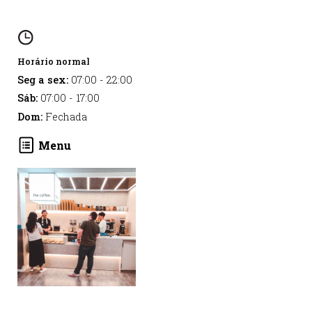
Horário normal
Seg a sex:
07:00
-
22:00
Sáb:
07:00
-
17:00
Dom:
Fechada
Menu