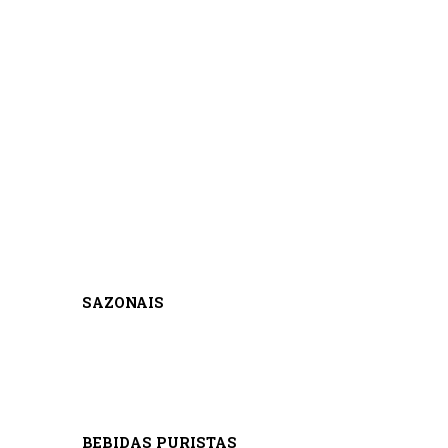
SAZONAIS
BEBIDAS PURISTAS