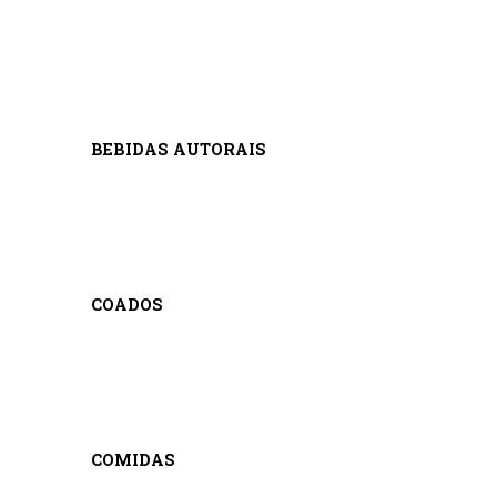
BEBIDAS AUTORAIS
COADOS
COMIDAS