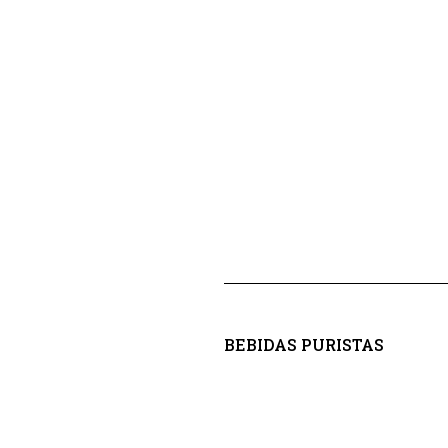
BEBIDAS PURISTAS