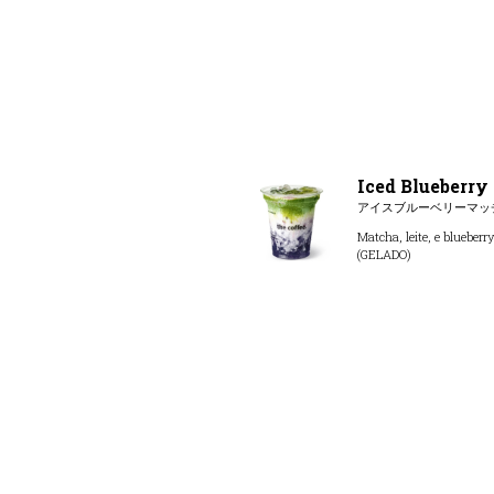
Iced Blueberr
アイスブルーベリーマッ
Matcha, leite, e blueberr
(GELADO)