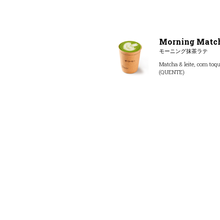
Morning Match
モーニング抹茶ラテ
Matcha & leite, com toqu
(QUENTE)