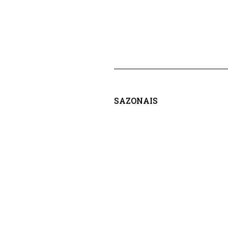
SAZONAIS