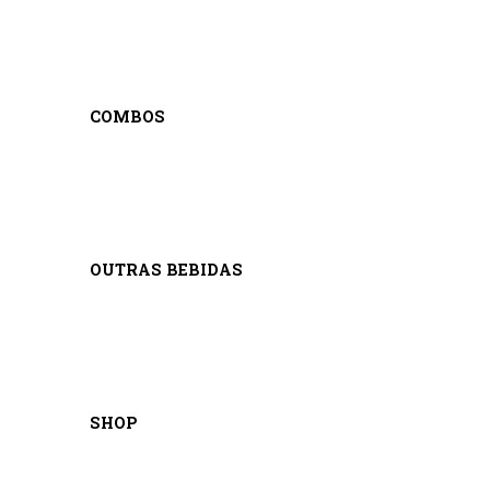
COMBOS
OUTRAS BEBIDAS
SHOP