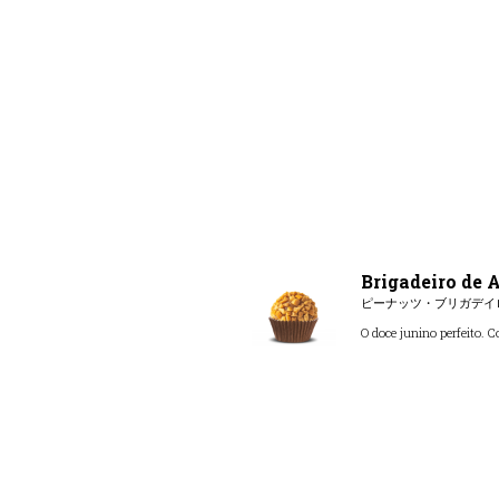
Brigadeiro de
ピーナッツ・ブリガデイ
O doce junino perfeito.