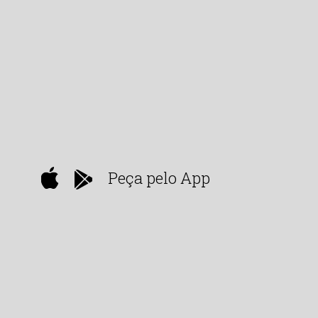
Peça pelo App