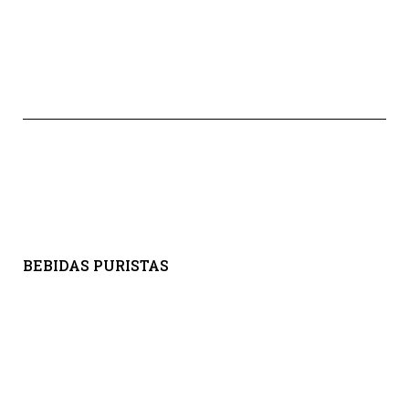
BEBIDAS PURISTAS