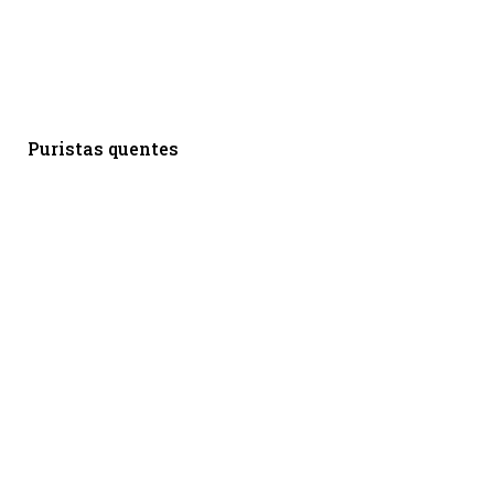
Puristas quentes