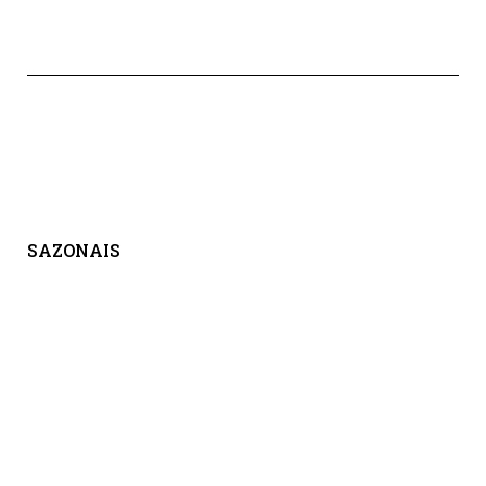
SAZONAIS