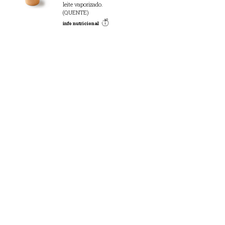
leite vaporizado.
(QUENTE)
info nutricional