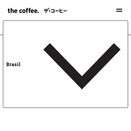
Brasil