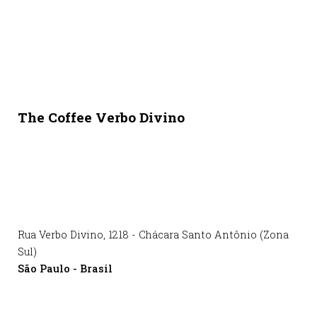
The Coffee Verbo Divino
Rua Verbo Divino
,
1218
-
Chácara Santo Antônio (Zona
Sul)
São Paulo
-
Brasil