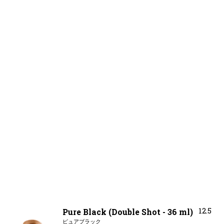
12.5
Pure Black (Double Shot - 36 ml)
ピュアブラック