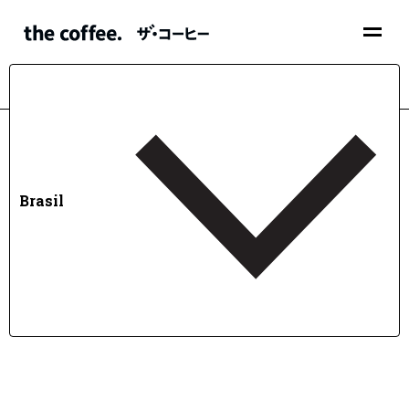
Brasil