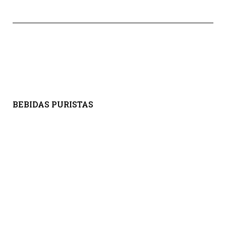
BEBIDAS PURISTAS