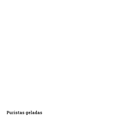
Puristas geladas