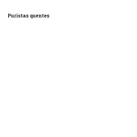
Puristas quentes