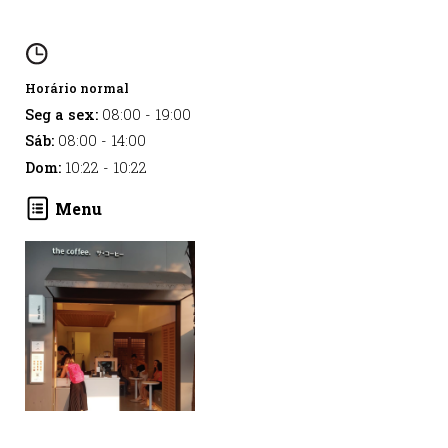
Horário normal
Seg a sex:
08:00
-
19:00
Sáb:
08:00
-
14:00
Dom:
10:22
-
10:22
Menu