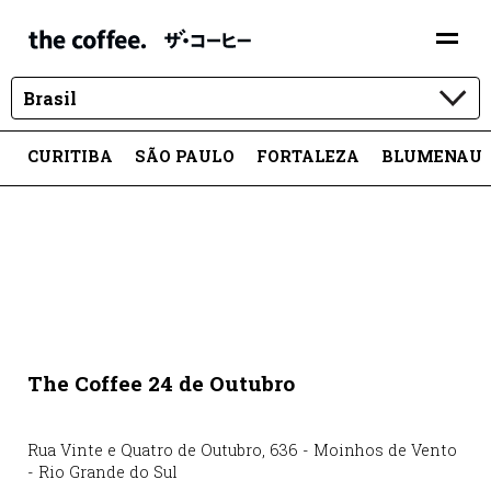
Brasil
CURITIBA
SÃO PAULO
FORTALEZA
BLUMENAU
The Coffee 24 de Outubro
Rua Vinte e Quatro de Outubro
,
636
-
Moinhos de Vento
-
Rio Grande do Sul