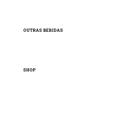
OUTRAS BEBIDAS
SHOP