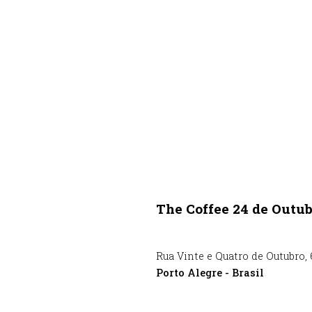
The Coffee 24 de Outub
Rua Vinte e Quatro de Outubro
,
Porto Alegre
-
Brasil