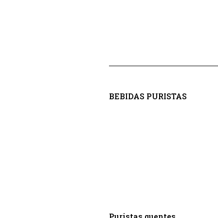
BEBIDAS PURISTAS
Puristas quentes