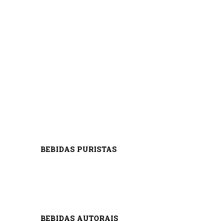
BEBIDAS PURISTAS
BEBIDAS AUTORAIS