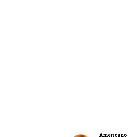
Americano