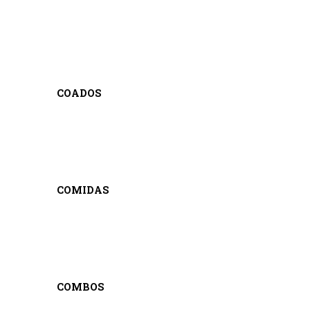
COADOS
COMIDAS
COMBOS