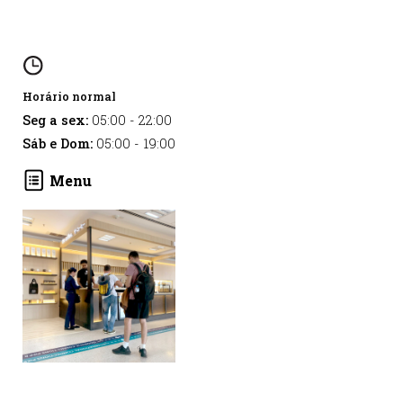
Horário normal
Seg a sex:
05:00
-
22:00
Sáb e Dom:
05:00
-
19:00
Menu