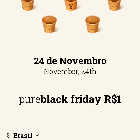
24 de Novembro
November, 24th
pure
black friday
R$1
Brasil